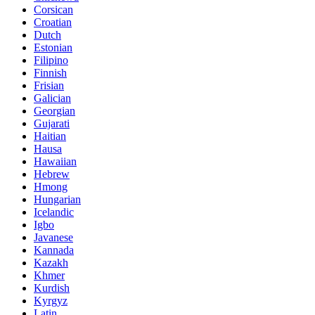
Corsican
Croatian
Dutch
Estonian
Filipino
Finnish
Frisian
Galician
Georgian
Gujarati
Haitian
Hausa
Hawaiian
Hebrew
Hmong
Hungarian
Icelandic
Igbo
Javanese
Kannada
Kazakh
Khmer
Kurdish
Kyrgyz
Latin